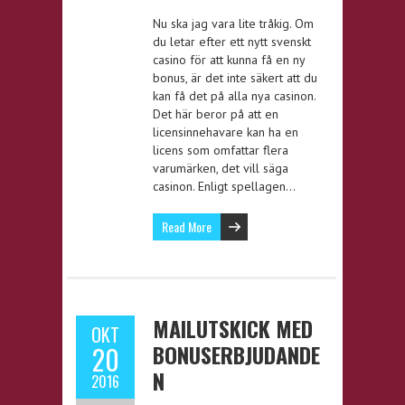
Nu ska jag vara lite tråkig. Om
du letar efter ett nytt svenskt
casino för att kunna få en ny
bonus, är det inte säkert att du
kan få det på alla nya casinon.
Det här beror på att en
licensinnehavare kan ha en
licens som omfattar flera
varumärken, det vill säga
casinon. Enligt spellagen…
Read More
MAILUTSKICK MED
OKT
BONUSERBJUDANDE
20
N
2016