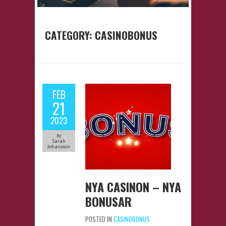
CATEGORY: CASINOBONUS
FEB
21
2023
by
Sarah
Johansson
NYA CASINON – NYA
BONUSAR
POSTED IN
CASINOBONUS